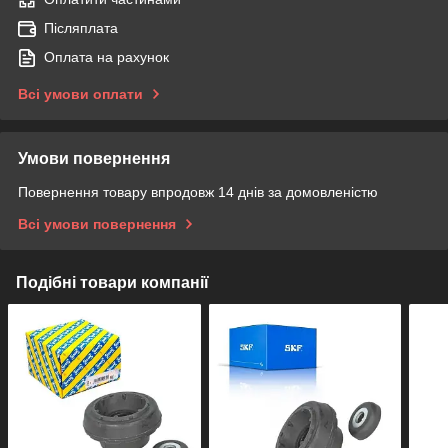
Післяплата
Оплата на рахунок
Всі умови оплати
Умови повернення
Повернення товару впродовж 14 днів за домовленістю
Всі умови повернення
Подібні товари компанії