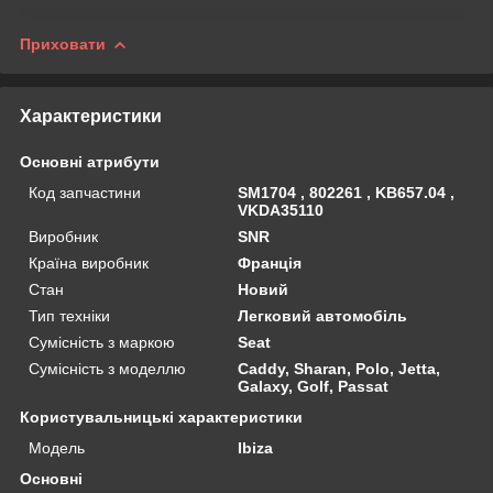
Приховати
Характеристики
Основні атрибути
Код запчастини
SM1704 , 802261 , KB657.04 ,
VKDA35110
Виробник
SNR
Країна виробник
Франція
Стан
Новий
Тип техніки
Легковий автомобіль
Сумісність з маркою
Seat
Сумісність з моделлю
Caddy, Sharan, Polo, Jetta,
Galaxy, Golf, Passat
Користувальницькі характеристики
Мoдель
Ibiza
Основні