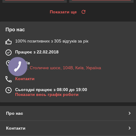
Показати ще
Про нас
100% позитивних з 305 відгуків за рік
Працює з 22.02.2018
м. Київ
03045, Столичне шосе, 104B, Київ, Україна
Контакти
Сьогодні працює з 08:00 до 19:00
Показати весь графік роботи
Про нас
Контакти