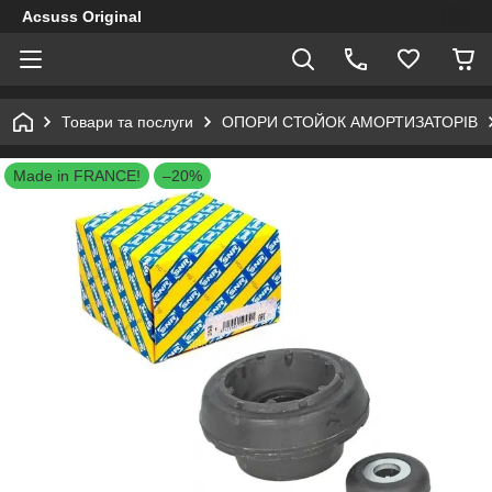
Acsuss Original
Товари та послуги
ОПОРИ СТОЙОК АМОРТИЗАТОРІВ
Made in FRANCE!
–20%