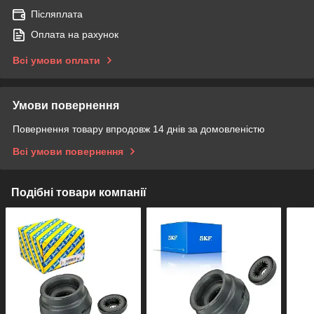
Післяплата
Оплата на рахунок
Всі умови оплати
Умови повернення
Повернення товару впродовж 14 днів за домовленістю
Всі умови повернення
Подібні товари компанії