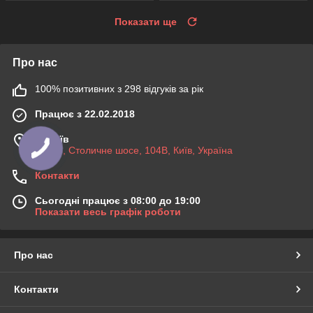
Показати ще
Про нас
100% позитивних з 298 відгуків за рік
Працює з 22.02.2018
м. Київ
03045, Столичне шосе, 104B, Київ, Україна
Контакти
Сьогодні працює з 08:00 до 19:00
Показати весь графік роботи
Про нас
Контакти