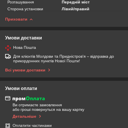
Розташування
Передній міст
Сторона установки
Лівий/правий
Приховати
Умови доставки
Нова Пошта
Для клієнтів Молдови та Придністров'я – відправка до
прикордонних пунктів Нової Пошти!
Всі умови доставки
Умови оплати
Ви отримаєте замовлення
або гроші повернуться на вашу картку
Детальніше
Оплатити частинами