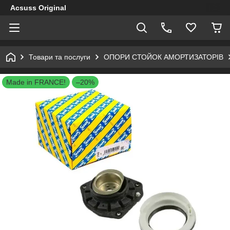
Acsuss Original
Товари та послуги
ОПОРИ СТОЙОК АМОРТИЗАТОРІВ
Made in FRANCE!
–20%