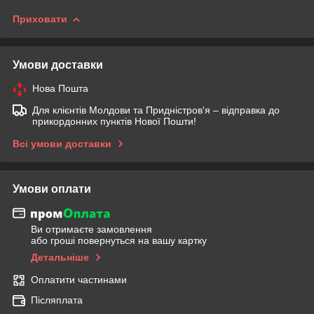
Приховати
Умови доставки
Нова Пошта
Для клієнтів Молдови та Придністров'я – відправка до
прикордонних пунктів Нової Пошти!
Всі умови доставки
Умови оплати
Ви отримаєте замовлення
або гроші повернуться на вашу картку
Детальніше
Оплатити частинами
Післяплата