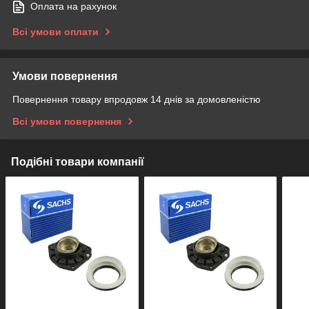
Оплата на рахунок
Всі умови оплати
Умови повернення
Повернення товару впродовж 14 днів за домовленістю
Всі умови повернення
Подібні товари компанії