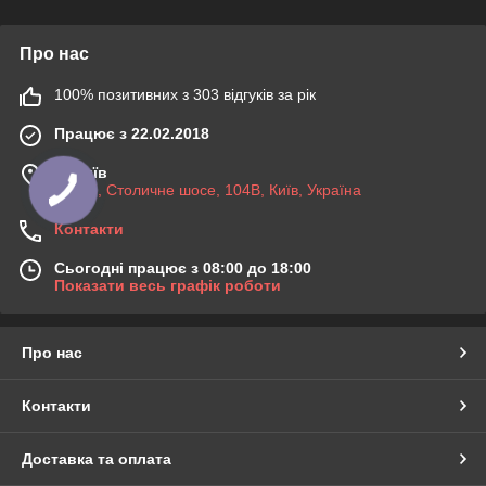
Про нас
100% позитивних з 303 відгуків за рік
Працює з 22.02.2018
м. Київ
03045, Столичне шосе, 104B, Київ, Україна
Контакти
Сьогодні працює з 08:00 до 18:00
Показати весь графік роботи
Про нас
Контакти
Доставка та оплата