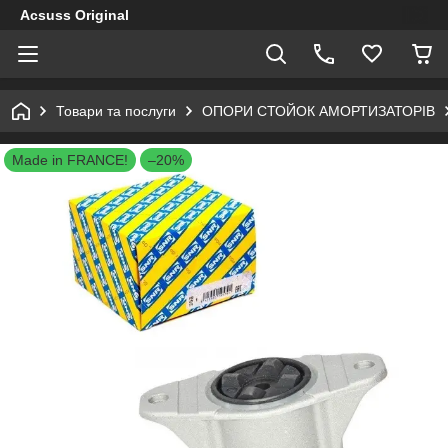
Acsuss Original
Товари та послуги
ОПОРИ СТОЙОК АМОРТИЗАТОРІВ
Made in FRANCE!
–20%