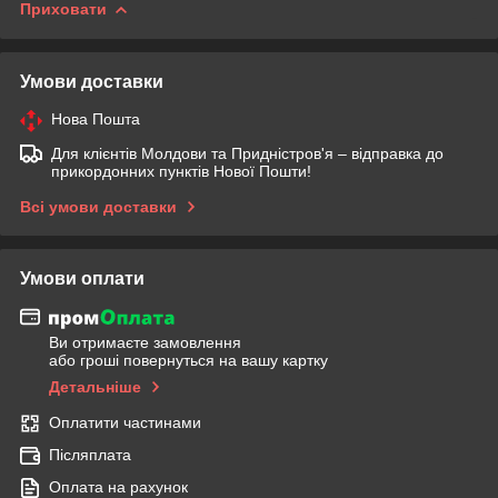
Приховати
Умови доставки
Нова Пошта
Для клієнтів Молдови та Придністров'я – відправка до
прикордонних пунктів Нової Пошти!
Всі умови доставки
Умови оплати
Ви отримаєте замовлення
або гроші повернуться на вашу картку
Детальніше
Оплатити частинами
Післяплата
Оплата на рахунок