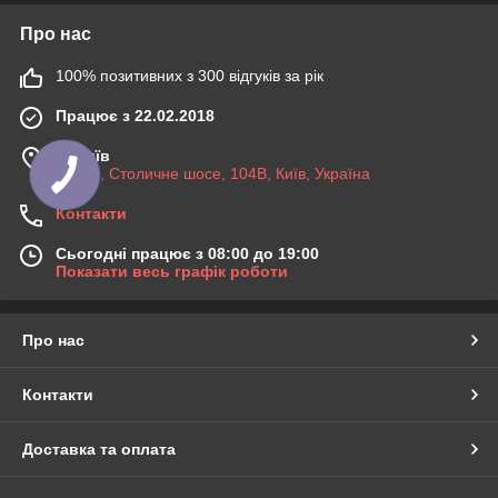
Про нас
100% позитивних з 300 відгуків за рік
Працює з 22.02.2018
м. Київ
03045, Столичне шосе, 104B, Київ, Україна
Контакти
Сьогодні працює з 08:00 до 19:00
Показати весь графік роботи
Про нас
Контакти
Доставка та оплата