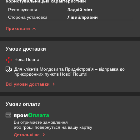
Користувальницькі характеристики
Розташування
Задній міст
Сторона установки
Лівий/правий
Приховати
Умови доставки
Нова Пошта
Для клієнтів Молдови та Придністров'я – відправка до
прикордонних пунктів Нової Пошти!
Всі умови доставки
Умови оплати
Ви отримаєте замовлення
або гроші повернуться на вашу картку
Детальніше