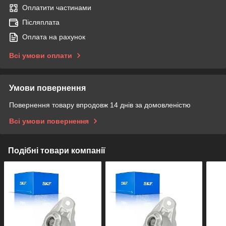
Оплатити частинами
Післяплата
Оплата на рахунок
Всі умови оплати
Умови повернення
Повернення товару впродовж 14 днів за домовленістю
Всі умови повернення
Подібні товари компанії