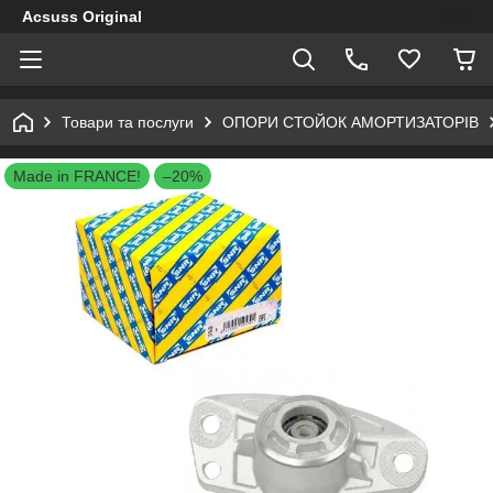
Acsuss Original
Товари та послуги
ОПОРИ СТОЙОК АМОРТИЗАТОРІВ
Made in FRANCE!
–20%