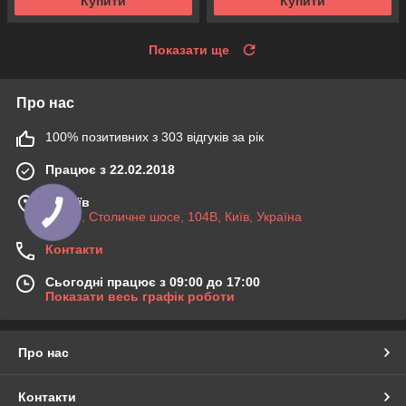
Купити
Купити
Показати ще
Про нас
100% позитивних з 303 відгуків за рік
Працює з 22.02.2018
м. Київ
03045, Столичне шосе, 104B, Київ, Україна
Контакти
Сьогодні працює з 09:00 до 17:00
Показати весь графік роботи
Про нас
Контакти