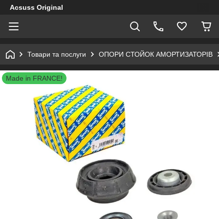
Acsuss Original
Товари та послуги
ОПОРИ СТОЙОК АМОРТИЗАТОРІВ
Made in FRANCE!