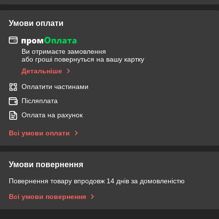
Умови оплати
Ви отримаєте замовлення
або гроші повернуться на вашу картку
Детальніше
Оплатити частинами
Післяплата
Оплата на рахунок
Всі умови оплати
Умови повернення
Повернення товару впродовж 14 днів за домовленістю
Всі умови повернення