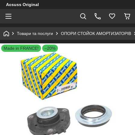
Acsuss Original
Товари та послуги
ОПОРИ СТОЙОК АМОРТИЗАТОРІВ
Made in FRANCE!
–20%