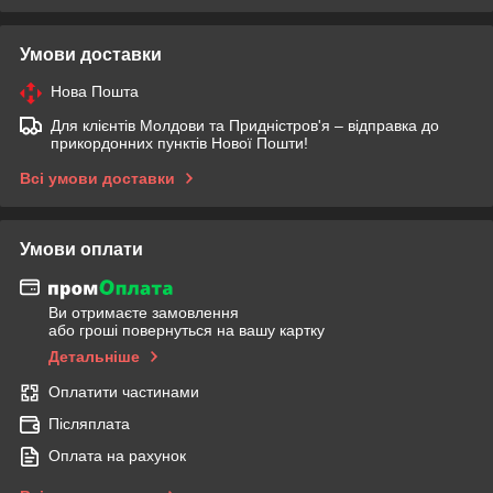
Умови доставки
Нова Пошта
Для клієнтів Молдови та Придністров'я – відправка до
прикордонних пунктів Нової Пошти!
Всі умови доставки
Умови оплати
Ви отримаєте замовлення
або гроші повернуться на вашу картку
Детальніше
Оплатити частинами
Післяплата
Оплата на рахунок