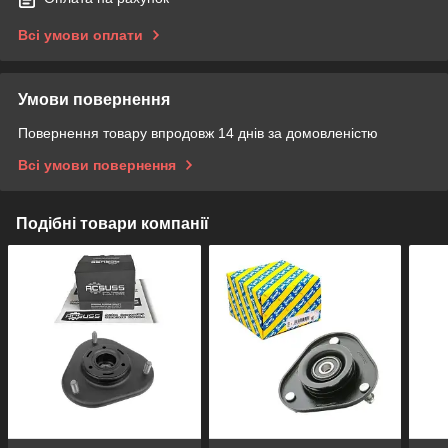
Всі умови оплати
Умови повернення
Повернення товару впродовж 14 днів за домовленістю
Всі умови повернення
Подібні товари компанії