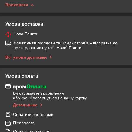
Приховати
Умови доставки
Нова Пошта
Для клієнтів Молдови та Придністров'я – відправка до
прикордонних пунктів Нової Пошти!
Всі умови доставки
Умови оплати
Ви отримаєте замовлення
або гроші повернуться на вашу картку
Детальніше
Оплатити частинами
Післяплата
Оплата на рахунок