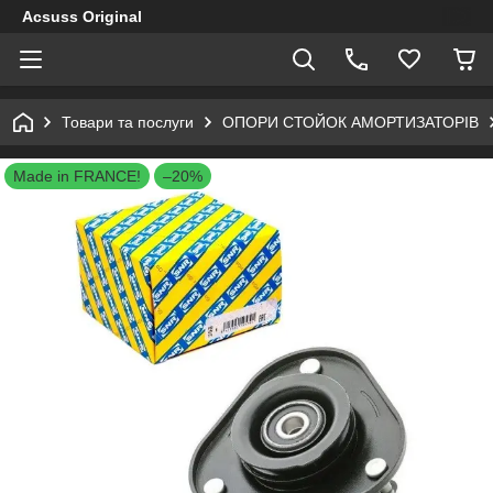
Acsuss Original
Товари та послуги
ОПОРИ СТОЙОК АМОРТИЗАТОРІВ
Made in FRANCE!
–20%