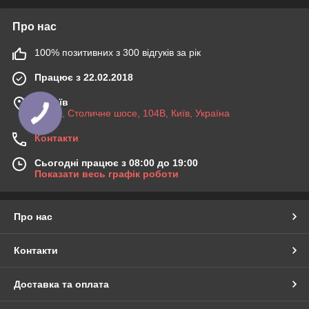
Про нас
100% позитивних з 300 відгуків за рік
Працює з 22.02.2018
м. Київ
03045, Столичне шосе, 104B, Київ, Україна
Контакти
Сьогодні працює з 08:00 до 19:00
Показати весь графік роботи
Про нас
Контакти
Доставка та оплата