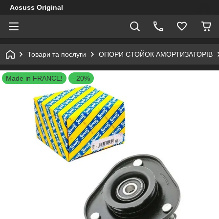
Acsuss Original
Товари та послуги
ОПОРИ СТОЙОК АМОРТИЗАТОРІВ
Made in FRANCE!
–20%