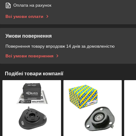
Оплата на рахунок
Всі умови оплати
Умови повернення
Повернення товару впродовж 14 днів за домовленістю
Всі умови повернення
Подібні товари компанії