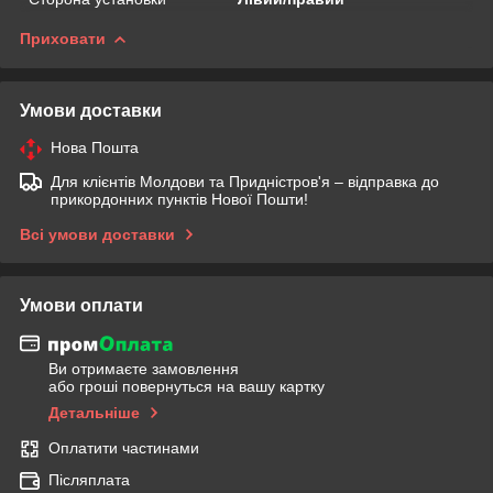
Приховати
Умови доставки
Нова Пошта
Для клієнтів Молдови та Придністров'я – відправка до
прикордонних пунктів Нової Пошти!
Всі умови доставки
Умови оплати
Ви отримаєте замовлення
або гроші повернуться на вашу картку
Детальніше
Оплатити частинами
Післяплата