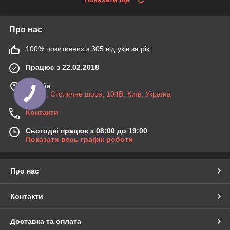
Про нас
100% позитивних з 305 відгуків за рік
Працює з 22.02.2018
м. Київ
03045, Столичне шосе, 104B, Київ, Україна
Контакти
Сьогодні працює з 08:00 до 19:00
Показати весь графік роботи
Про нас
Контакти
Доставка та оплата