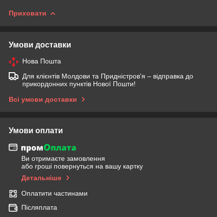
Приховати
Умови доставки
Нова Пошта
Для клієнтів Молдови та Придністров'я – відправка до
прикордонних пунктів Нової Пошти!
Всі умови доставки
Умови оплати
Ви отримаєте замовлення
або гроші повернуться на вашу картку
Детальніше
Оплатити частинами
Післяплата