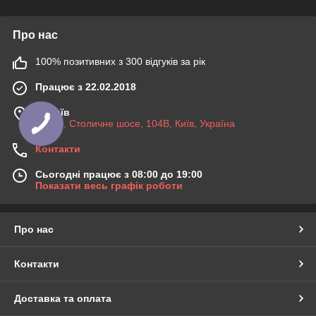
Про нас
100% позитивних з 300 відгуків за рік
Працює з 22.02.2018
м. Київ
03045, Столичне шосе, 104B, Київ, Україна
Контакти
Сьогодні працює з 08:00 до 19:00
Показати весь графік роботи
Про нас
Контакти
Доставка та оплата