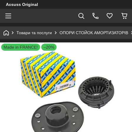
Acsuss Original
Товари та послуги
ОПОРИ СТОЙОК АМОРТИЗАТОРІВ
Made in FRANCE!
–20%