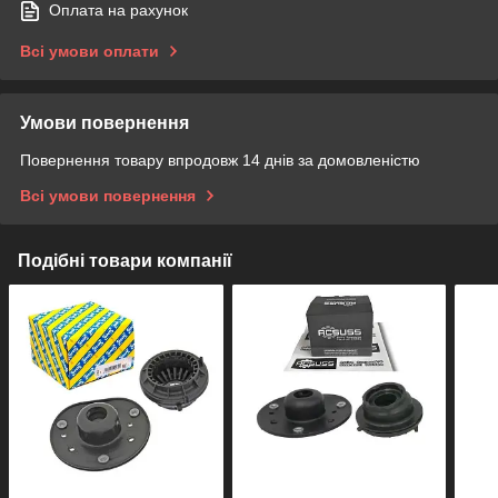
Оплата на рахунок
Всі умови оплати
Умови повернення
Повернення товару впродовж 14 днів за домовленістю
Всі умови повернення
Подібні товари компанії