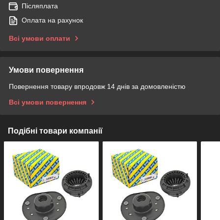
Післяплата
Оплата на рахунок
Всі умови оплати
Умови повернення
Повернення товару впродовж 14 днів за домовленістю
Всі умови повернення
Подібні товари компанії