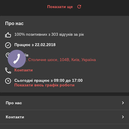
Показати ще
Про нас
100% позитивних з 303 відгуків за рік
Працює з 22.02.2018
м. Київ
03045, Столичне шосе, 104B, Київ, Україна
Контакти
Сьогодні працює з 09:00 до 17:00
Показати весь графік роботи
Про нас
Контакти