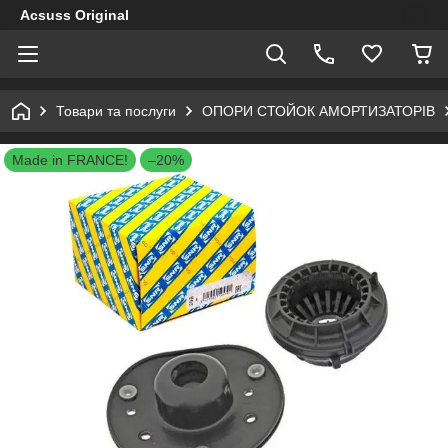
Acsuss Original
Товари та послуги
ОПОРИ СТОЙОК АМОРТИЗАТОРІВ
Made in FRANCE!
–20%