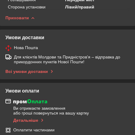
Сторона установки
Лівий/правий
Приховати
Умови доставки
Нова Пошта
Для клієнтів Молдови та Придністров'я – відправка до
прикордонних пунктів Нової Пошти!
Всі умови доставки
Умови оплати
Ви отримаєте замовлення
або гроші повернуться на вашу картку
Детальніше
Оплатити частинами