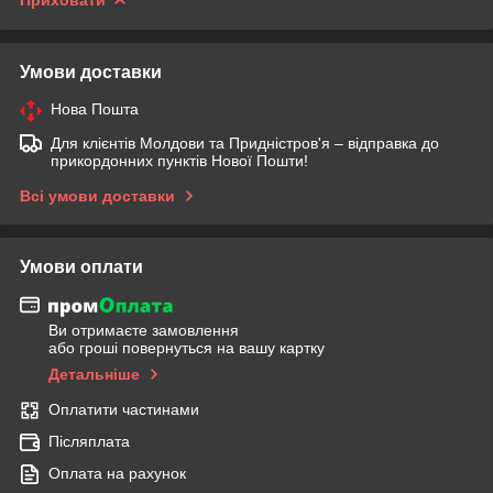
Умови доставки
Нова Пошта
Для клієнтів Молдови та Придністров'я – відправка до
прикордонних пунктів Нової Пошти!
Всі умови доставки
Умови оплати
Ви отримаєте замовлення
або гроші повернуться на вашу картку
Детальніше
Оплатити частинами
Післяплата
Оплата на рахунок