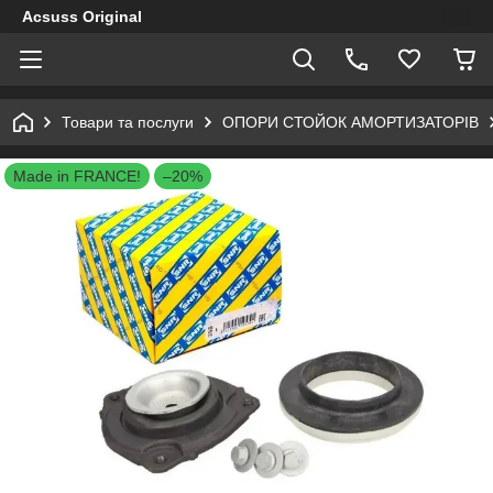
Acsuss Original
Товари та послуги
ОПОРИ СТОЙОК АМОРТИЗАТОРІВ
Made in FRANCE!
–20%