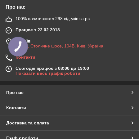
Про нас
100% позитивних з 298 відгуків за рік
Працює з 22.02.2018
м. Київ
03045, Столичне шосе, 104B, Київ, Україна
Контакти
Сьогодні працює з 08:00 до 19:00
Показати весь графік роботи
Про нас
Контакти
Доставка та оплата
Графік роботи