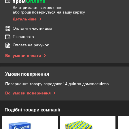
Ви отримаєте замовлення
або гроші повернуться на вашу картку
Детальніше
Оплатити частинами
Післяплата
Оплата на рахунок
Всі умови оплати
Умови повернення
Повернення товару впродовж 14 днів за домовленістю
Всі умови повернення
Подібні товари компанії