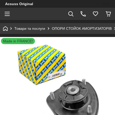
Acsuss Original
Товари та послуги
ОПОРИ СТОЙОК АМОРТИЗАТОРІВ
Made in FRANCE!