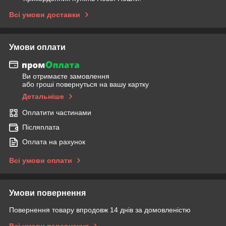
Всі умови доставки
Умови оплати
Ви отримаєте замовлення
або гроші повернуться на вашу картку
Детальніше
Оплатити частинами
Післяплата
Оплата на рахунок
Всі умови оплати
Умови повернення
Повернення товару впродовж 14 днів за домовленістю