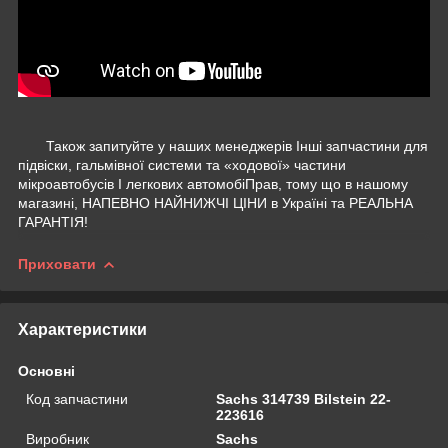
Також запитуйте у наших менеджерів Інші запчастини для
підвіски, гальмівної системи та «ходової» частини
мікроавтобусів І легкових автомобіПрав, тому що в нашому
магазині, НАПЕВНО НАЙНИЖЧІ ЦІНИ в Україні та РЕАЛЬНА
ГАРАНТІЯ!
Приховати
Характеристики
Основні
Код запчастини
Sachs 314739 Bilstein 22-
223616
Виробник
Sachs