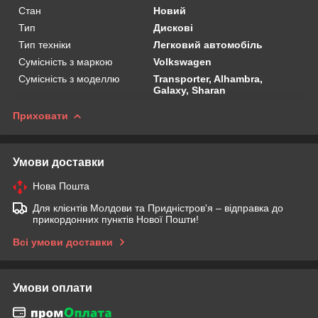
Стан
Новий
Тип
Дискові
Тип техніки
Легковий автомобіль
Сумісність з маркою
Volkswagen
Сумісність з моделлю
Transporter, Alhambra,
Galaxy, Sharan
Приховати
Умови доставки
Нова Пошта
Для клієнтів Молдови та Придністров'я – відправка до
прикордонних пунктів Нової Пошти!
Всі умови доставки
Умови оплати