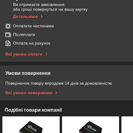
Ви отримаєте замовлення
або гроші повернуться на вашу картку
Детальніше
Оплатити частинами
Післяплата
Оплата на рахунок
Всі умови оплати
Умови повернення
Повернення товару впродовж 14 днів за домовленістю
Всі умови повернення
Подібні товари компанії