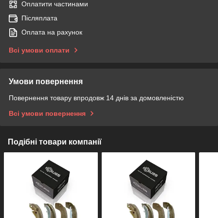
Оплатити частинами
Післяплата
Оплата на рахунок
Всі умови оплати
Умови повернення
Повернення товару впродовж 14 днів за домовленістю
Всі умови повернення
Подібні товари компанії