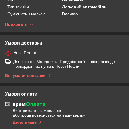
Тип техніки
Легковий автомобіль
Сумісність з маркою
Daewoo
Приховати
Умови доставки
Нова Пошта
Для клієнтів Молдови та Придністров'я – відправка до
прикордонних пунктів Нової Пошти!
Всі умови доставки
Умови оплати
Ви отримаєте замовлення
або гроші повернуться на вашу картку
Детальніше