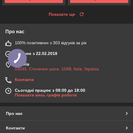
Показати ще
Про нас
100% позитивних з 303 відгуків за рік
Працює з 22.02.2018
м. Київ
03045, Столичне шосе, 104B, Київ, Україна
Контакти
Сьогодні працює з 08:00 до 18:00
Показати весь графік роботи
Про нас
Контакти