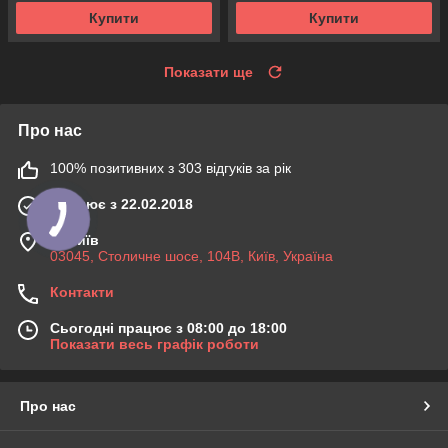
Купити
Купити
Показати ще
Про нас
100% позитивних з 303 відгуків за рік
Працює з 22.02.2018
м. Київ
03045, Столичне шосе, 104B, Київ, Україна
Контакти
Сьогодні працює з 08:00 до 18:00
Показати весь графік роботи
Про нас