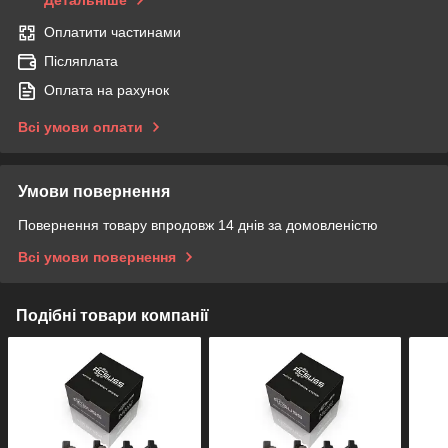
Детальніше
Оплатити частинами
Післяплата
Оплата на рахунок
Всі умови оплати
Умови повернення
Повернення товару впродовж 14 днів за домовленістю
Всі умови повернення
Подібні товари компанії