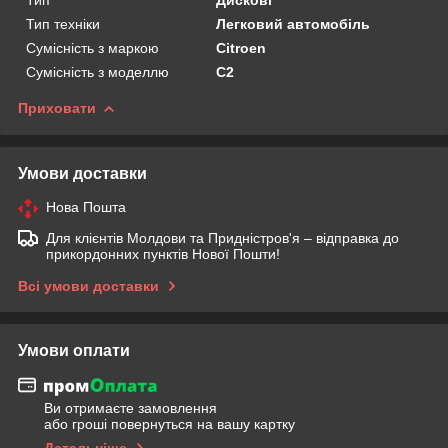
Тип техніки
Легковий автомобіль
Сумісність з маркою
Citroen
Сумісність з моделлю
C2
Приховати
Умови доставки
Нова Пошта
Для клієнтів Молдови та Придністров'я – відправка до
прикордонних пунктів Нової Пошти!
Всі умови доставки
Умови оплати
Ви отримаєте замовлення
або гроші повернуться на вашу картку