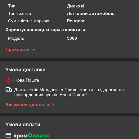
Тип
Дискові
Тип техніки
Легковий автомобіль
Сумісність з маркою
Peugeot
Користувальницькі характеристики
Мoдель
5008
Приховати
Умови доставки
Нова Пошта
Для клієнтів Молдови та Придністров'я – відправка до
прикордонних пунктів Нової Пошти!
Всі умови доставки
Умови оплати