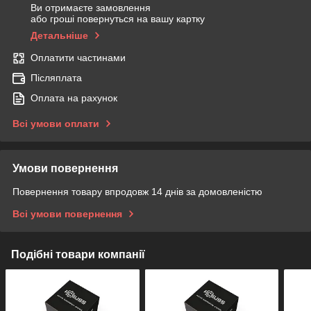
Ви отримаєте замовлення
або гроші повернуться на вашу картку
Детальніше
Оплатити частинами
Післяплата
Оплата на рахунок
Всі умови оплати
Умови повернення
Повернення товару впродовж 14 днів за домовленістю
Всі умови повернення
Подібні товари компанії