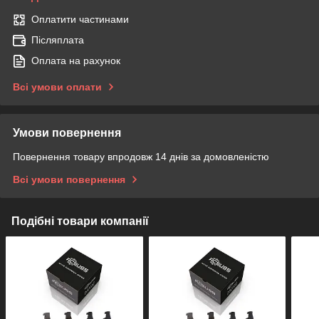
Оплатити частинами
Післяплата
Оплата на рахунок
Всі умови оплати
Умови повернення
Повернення товару впродовж 14 днів за домовленістю
Всі умови повернення
Подібні товари компанії