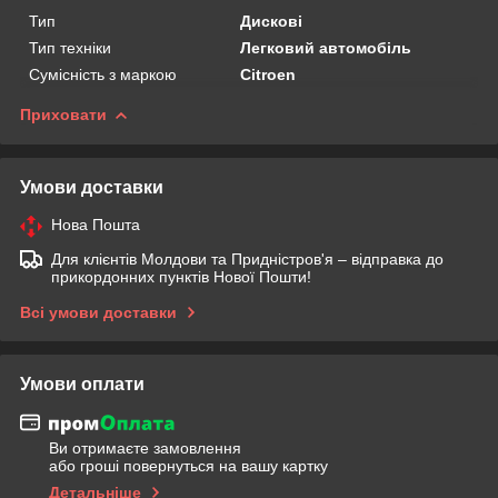
Тип
Дискові
Тип техніки
Легковий автомобіль
Сумісність з маркою
Citroen
Приховати
Умови доставки
Нова Пошта
Для клієнтів Молдови та Придністров'я – відправка до
прикордонних пунктів Нової Пошти!
Всі умови доставки
Умови оплати
Ви отримаєте замовлення
або гроші повернуться на вашу картку
Детальніше