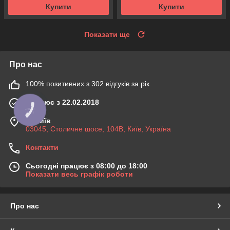
Купити
Купити
Показати ще
Про нас
100% позитивних з 302 відгуків за рік
Працює з 22.02.2018
КНОПКА
ЗВ'ЯЗКУ
м. Київ
03045, Столичне шосе, 104B, Київ, Україна
Контакти
Сьогодні працює з 08:00 до 18:00
Показати весь графік роботи
Про нас