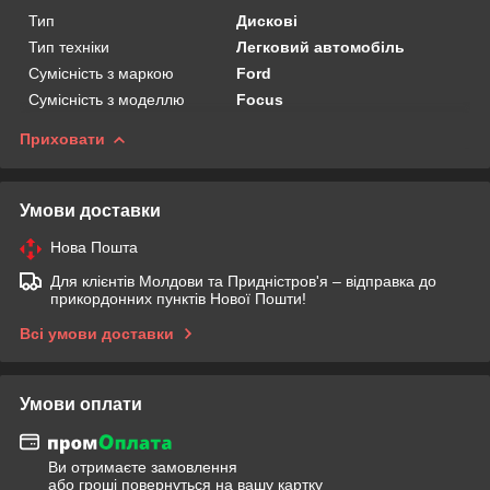
Тип
Дискові
Тип техніки
Легковий автомобіль
Сумісність з маркою
Ford
Сумісність з моделлю
Focus
Приховати
Умови доставки
Нова Пошта
Для клієнтів Молдови та Придністров'я – відправка до
прикордонних пунктів Нової Пошти!
Всі умови доставки
Умови оплати
Ви отримаєте замовлення
або гроші повернуться на вашу картку