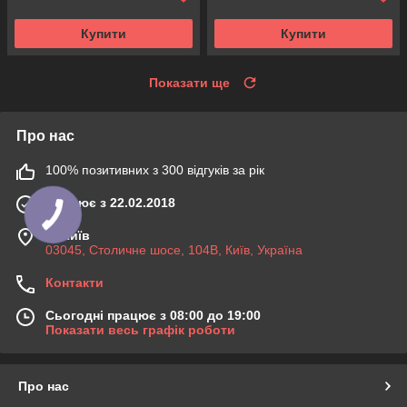
Купити
Купити
Показати ще
Про нас
100% позитивних з 300 відгуків за рік
Працює з 22.02.2018
м. Київ
03045, Столичне шосе, 104B, Київ, Україна
Контакти
Сьогодні працює з 08:00 до 19:00
Показати весь графік роботи
Про нас