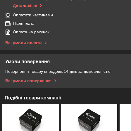
Детальніше
Оплатити частинами
Післяплата
Оплата на рахунок
Всі умови оплати
Умови повернення
Повернення товару впродовж 14 днів за домовленістю
Всі умови повернення
Подібні товари компанії