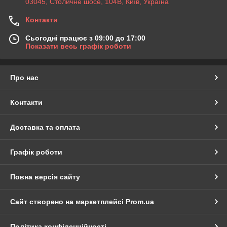
03045, Столичне шосе, 104B, Київ, Україна
Контакти
Сьогодні працює з 09:00 до 17:00
Показати весь графік роботи
Про нас
Контакти
Доставка та оплата
Графік роботи
Повна версія сайту
Сайт створено на маркетплейсі
Prom.ua
Політика конфіденційності