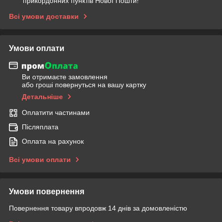
прикордонних пунктів Нової Пошти!
Всі умови доставки
Умови оплати
Ви отримаєте замовлення
або гроші повернуться на вашу картку
Детальніше
Оплатити частинами
Післяплата
Оплата на рахунок
Всі умови оплати
Умови повернення
Повернення товару впродовж 14 днів за домовленістю