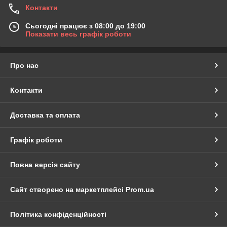
Контакти
Сьогодні працює з 08:00 до 19:00
Показати весь графік роботи
Про нас
Контакти
Доставка та оплата
Графік роботи
Повна версія сайту
Сайт створено на маркетплейсі
Prom.ua
Політика конфіденційності