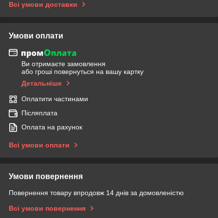
Всі умови доставки
Умови оплати
Ви отримаєте замовлення
або гроші повернуться на вашу картку
Детальніше
Оплатити частинами
Післяплата
Оплата на рахунок
Всі умови оплати
Умови повернення
Повернення товару впродовж 14 днів за домовленістю
Всі умови повернення