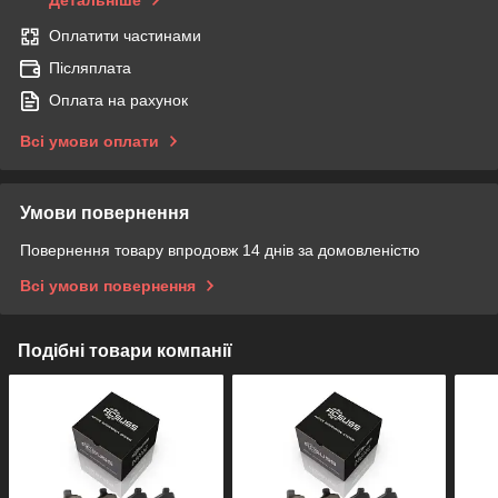
Детальніше
Оплатити частинами
Післяплата
Оплата на рахунок
Всі умови оплати
Умови повернення
Повернення товару впродовж 14 днів за домовленістю
Всі умови повернення
Подібні товари компанії