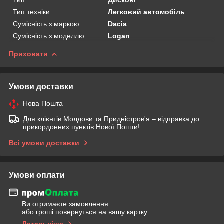
Тип техніки
Легковий автомобіль
Сумісність з маркою
Dacia
Сумісність з моделлю
Logan
Приховати
Умови доставки
Нова Пошта
Для клієнтів Молдови та Придністров'я – відправка до
прикордонних пунктів Нової Пошти!
Всі умови доставки
Умови оплати
Ви отримаєте замовлення
або гроші повернуться на вашу картку