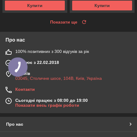
Купити
Купити
Показати ще
Про нас
100% позитивних з 300 відгуків за рік
Працює з 22.02.2018
м. Київ
03045, Столичне шосе, 104B, Київ, Україна
Контакти
Сьогодні працює з 08:00 до 19:00
Показати весь графік роботи
Про нас