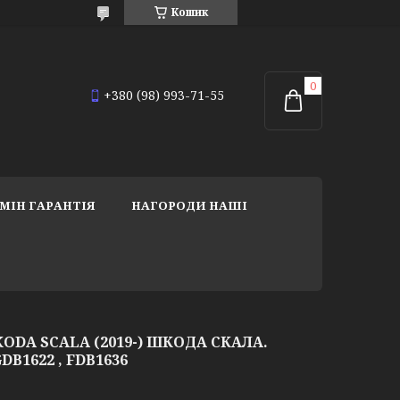
Кошик
+380 (98) 993-71-55
МІН ГАРАНТІЯ
НАГОРОДИ НАШІ
ODA SCALA (2019-) ШКОДА СКАЛА.
DB1622 , FDB1636