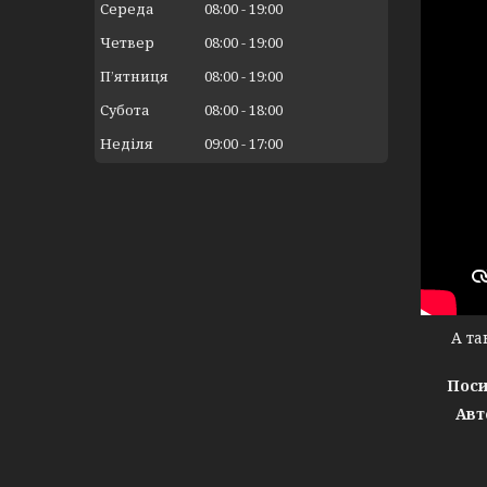
Середа
08:00
19:00
Четвер
08:00
19:00
Пʼятниця
08:00
19:00
Субота
08:00
18:00
Неділя
09:00
17:00
А тако
Поси
Авт