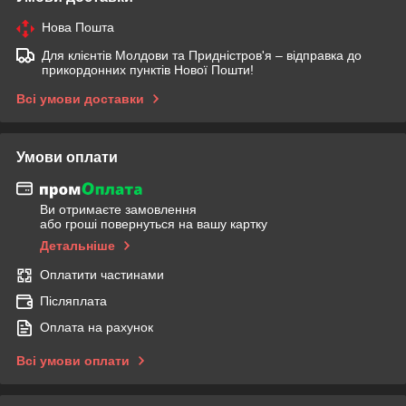
Нова Пошта
Для клієнтів Молдови та Придністров'я – відправка до
прикордонних пунктів Нової Пошти!
Всі умови доставки
Умови оплати
Ви отримаєте замовлення
або гроші повернуться на вашу картку
Детальніше
Оплатити частинами
Післяплата
Оплата на рахунок
Всі умови оплати