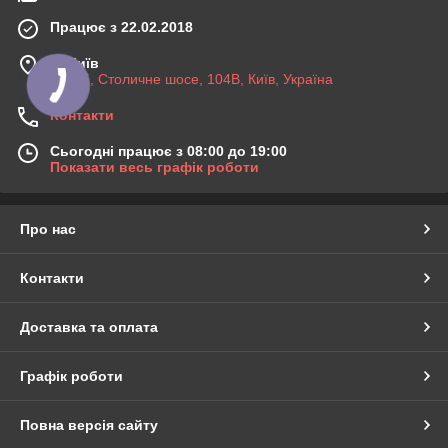
Працює з 22.02.2018
м. Київ
03045, Столичне шосе, 104B, Київ, Україна
Контакти
Сьогодні працює з 08:00 до 19:00
Показати весь графік роботи
Про нас
Контакти
Доставка та оплата
Графік роботи
Повна версія сайту