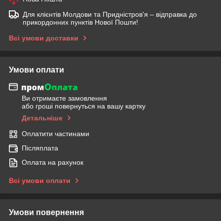
Для клієнтів Молдови та Придністров'я – відправка до
прикордонних пунктів Нової Пошти!
Всі умови доставки
Умови оплати
Ви отримаєте замовлення
або гроші повернуться на вашу картку
Детальніше
Оплатити частинами
Післяплата
Оплата на рахунок
Всі умови оплати
Умови повернення