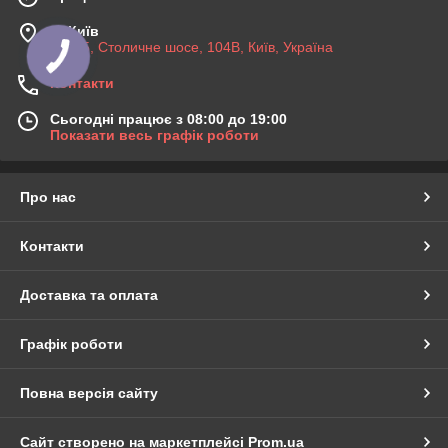
м. Київ
03045, Столичне шосе, 104B, Київ, Україна
Контакти
Сьогодні працює з 08:00 до 19:00
Показати весь графік роботи
Про нас
Контакти
Доставка та оплата
Графік роботи
Повна версія сайту
Сайт створено на маркетплейсі
Prom.ua