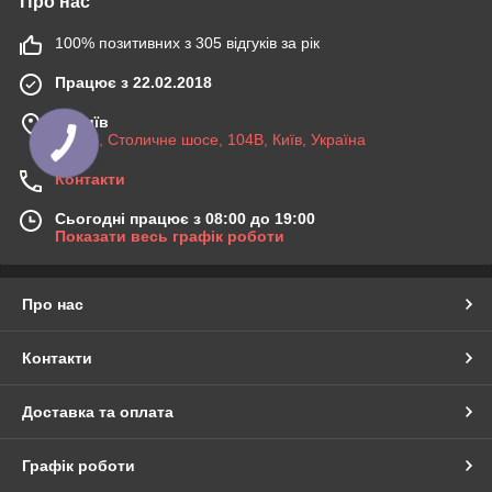
Про нас
100% позитивних з 305 відгуків за рік
Працює з 22.02.2018
м. Київ
03045, Столичне шосе, 104B, Київ, Україна
Контакти
Сьогодні працює з 08:00 до 19:00
Показати весь графік роботи
Про нас
Контакти
Доставка та оплата
Графік роботи