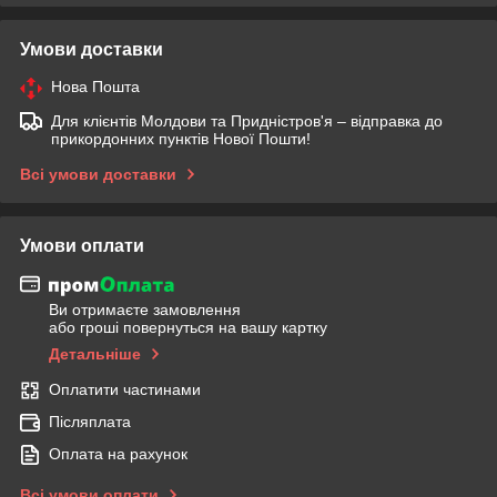
Умови доставки
Нова Пошта
Для клієнтів Молдови та Придністров'я – відправка до
прикордонних пунктів Нової Пошти!
Всі умови доставки
Умови оплати
Ви отримаєте замовлення
або гроші повернуться на вашу картку
Детальніше
Оплатити частинами
Післяплата
Оплата на рахунок
Всі умови оплати