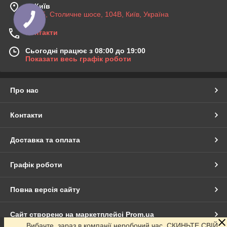
м. Київ
03045, Столичне шосе, 104B, Київ, Україна
Контакти
Сьогодні працює з 08:00 до 19:00
Показати весь графік роботи
Про нас
Контакти
Доставка та оплата
Графік роботи
Повна версія сайту
Сайт створено на маркетплейсі
Prom.ua
Вибачте, зараз в компанії неробочий час. СКИНЬТЕ СВІЙ