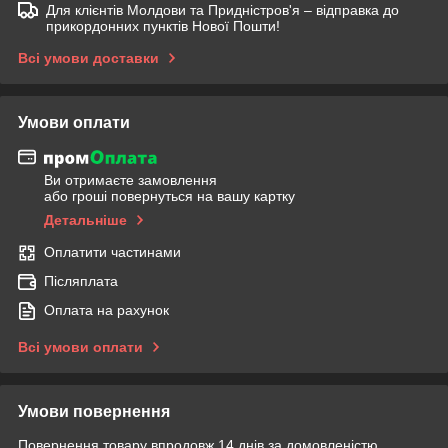
Для клієнтів Молдови та Придністров'я – відправка до
прикордонних пунктів Нової Пошти!
Всі умови доставки
Умови оплати
Ви отримаєте замовлення
або гроші повернуться на вашу картку
Детальніше
Оплатити частинами
Післяплата
Оплата на рахунок
Всі умови оплати
Умови повернення
Повернення товару впродовж 14 днів за домовленістю