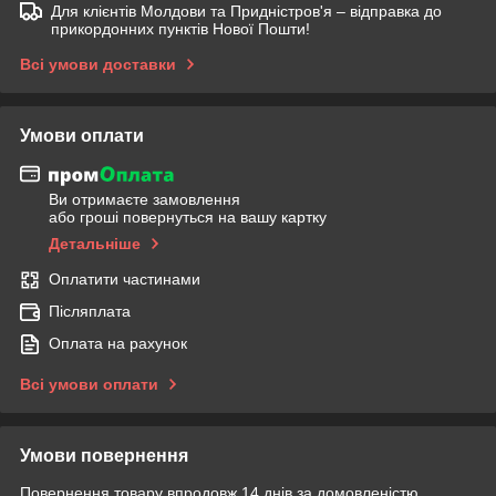
Для клієнтів Молдови та Придністров'я – відправка до
прикордонних пунктів Нової Пошти!
Всі умови доставки
Умови оплати
Ви отримаєте замовлення
або гроші повернуться на вашу картку
Детальніше
Оплатити частинами
Післяплата
Оплата на рахунок
Всі умови оплати
Умови повернення
Повернення товару впродовж 14 днів за домовленістю