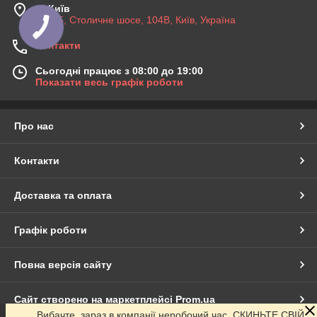
м. Київ
03045, Столичне шосе, 104B, Київ, Україна
Контакти
Сьогодні працює з 08:00 до 19:00
Показати весь графік роботи
Про нас
Контакти
Доставка та оплата
Графік роботи
Повна версія сайту
Сайт створено на маркетплейсі
Prom.ua
Вибачте, зараз в компанії неробочий час. СКИНЬТЕ СВІЙ