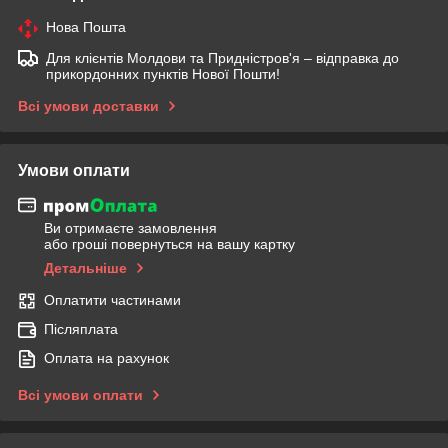
Нова Пошта
Для клієнтів Молдови та Придністров'я – відправка до
прикордонних пунктів Нової Пошти!
Всі умови доставки
Умови оплати
Ви отримаєте замовлення
або гроші повернуться на вашу картку
Детальніше
Оплатити частинами
Післяплата
Оплата на рахунок
Всі умови оплати