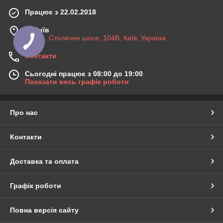
Працює з 22.02.2018
м. Київ
03045, Столичне шосе, 104B, Київ, Україна
Контакти
Сьогодні працює з 08:00 до 19:00
Показати весь графік роботи
Про нас
Контакти
Доставка та оплата
Графік роботи
Повна версія сайту