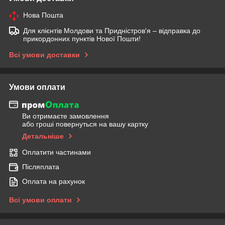
Нова Пошта
Для клієнтів Молдови та Придністров'я – відправка до
прикордонних пунктів Нової Пошти!
Всі умови доставки
Умови оплати
Ви отримаєте замовлення
або гроші повернуться на вашу картку
Детальніше
Оплатити частинами
Післяплата
Оплата на рахунок
Всі умови оплати