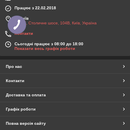
Працює з 22.02.2018
м. Київ
03045, Столичне шосе, 104B, Київ, Україна
Контакти
Сьогодні працює з 08:00 до 18:00
Показати весь графік роботи
Про нас
Контакти
Доставка та оплата
Графік роботи
Повна версія сайту