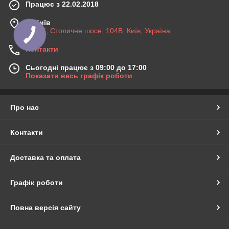
Працює з 22.02.2018
м. Київ
03045, Столичне шосе, 104B, Київ, Україна
Контакти
Сьогодні працює з 09:00 до 17:00
Показати весь графік роботи
Про нас
Контакти
Доставка та оплата
Графік роботи
Повна версія сайту