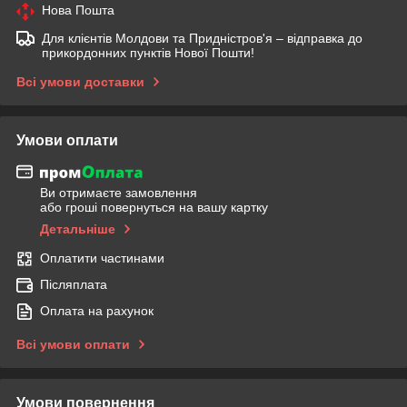
Нова Пошта
Для клієнтів Молдови та Придністров'я – відправка до
прикордонних пунктів Нової Пошти!
Всі умови доставки
Умови оплати
Ви отримаєте замовлення
або гроші повернуться на вашу картку
Детальніше
Оплатити частинами
Післяплата
Оплата на рахунок
Всі умови оплати
Умови повернення