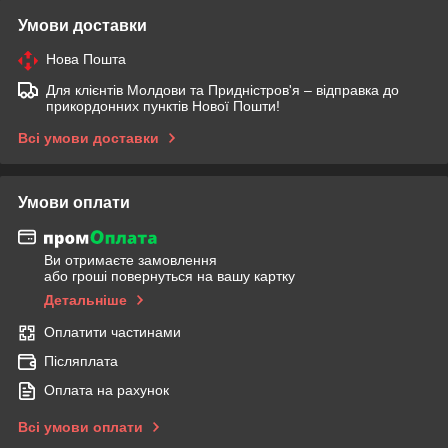
Умови доставки
Нова Пошта
Для клієнтів Молдови та Придністров'я – відправка до
прикордонних пунктів Нової Пошти!
Всі умови доставки
Умови оплати
Ви отримаєте замовлення
або гроші повернуться на вашу картку
Детальніше
Оплатити частинами
Післяплата
Оплата на рахунок
Всі умови оплати