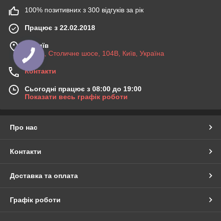
100% позитивних з 300 відгуків за рік
Працює з 22.02.2018
м. Київ
03045, Столичне шосе, 104B, Київ, Україна
Контакти
Сьогодні працює з 08:00 до 19:00
Показати весь графік роботи
Про нас
Контакти
Доставка та оплата
Графік роботи