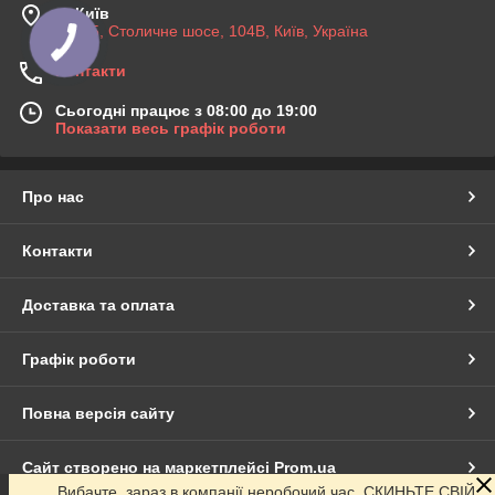
м. Київ
03045, Столичне шосе, 104B, Київ, Україна
Контакти
Сьогодні працює з 08:00 до 19:00
Показати весь графік роботи
Про нас
Контакти
Доставка та оплата
Графік роботи
Повна версія сайту
Сайт створено на маркетплейсі
Prom.ua
Вибачте, зараз в компанії неробочий час. СКИНЬТЕ СВІЙ