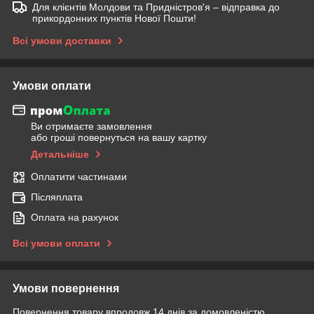
Для клієнтів Молдови та Придністров'я – відправка до
прикордонних пунктів Нової Пошти!
Всі умови доставки
Умови оплати
Ви отримаєте замовлення
або гроші повернуться на вашу картку
Детальніше
Оплатити частинами
Післяплата
Оплата на рахунок
Всі умови оплати
Умови повернення
Повернення товару впродовж 14 днів за домовленістю