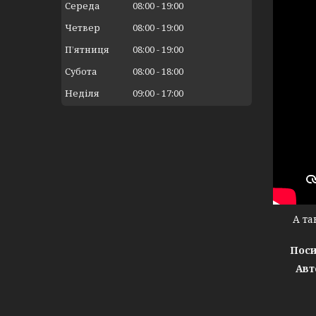
Середа
08:00
19:00
Четвер
08:00
19:00
Пʼятниця
08:00
19:00
Субота
08:00
18:00
Неділя
09:00
17:00
А тако
Поси
Авт