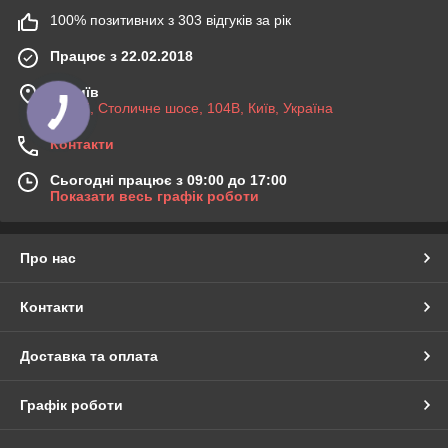
100% позитивних з 303 відгуків за рік
Працює з 22.02.2018
м. Київ
03045, Столичне шосе, 104B, Київ, Україна
Контакти
Сьогодні працює з 09:00 до 17:00
Показати весь графік роботи
Про нас
Контакти
Доставка та оплата
Графік роботи