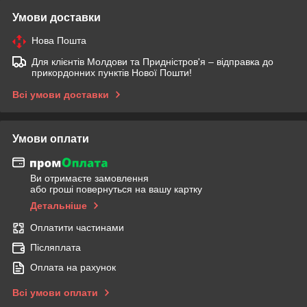
Умови доставки
Нова Пошта
Для клієнтів Молдови та Придністров'я – відправка до
прикордонних пунктів Нової Пошти!
Всі умови доставки
Умови оплати
Ви отримаєте замовлення
або гроші повернуться на вашу картку
Детальніше
Оплатити частинами
Післяплата
Оплата на рахунок
Всі умови оплати