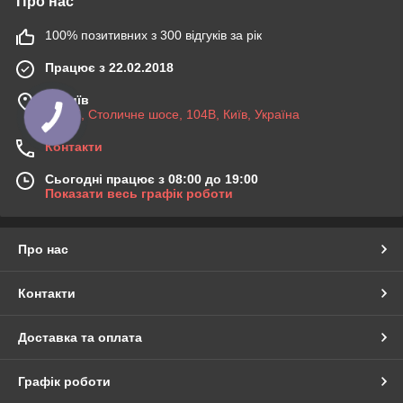
Про нас
100% позитивних з 300 відгуків за рік
Працює з 22.02.2018
м. Київ
03045, Столичне шосе, 104B, Київ, Україна
Контакти
Сьогодні працює з 08:00 до 19:00
Показати весь графік роботи
Про нас
Контакти
Доставка та оплата
Графік роботи