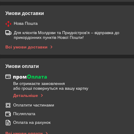
Умови доставки
Нова Пошта
Для клієнтів Молдови та Придністров'я – відправка до
прикордонних пунктів Нової Пошти!
Всі умови доставки
Умови оплати
Ви отримаєте замовлення
або гроші повернуться на вашу картку
Детальніше
Оплатити частинами
Післяплата
Оплата на рахунок
Всі умови оплати