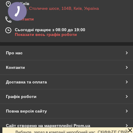
м. Київ
03045, Столичне шосе, 104B, Київ, Україна
Контакти
Сьогодні працює з 08:00 до 19:00
Показати весь графік роботи
Про нас
Контакти
Доставка та оплата
Графік роботи
Повна версія сайту
Сайт створено на маркетплейсі
Prom.ua
Вибачте, зараз в компанії неробочий час. СКИНЬТЕ СВІЙ