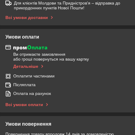
Для клієнтів Молдови та Придністров'я – відправка до
прикордонних пунктів Нової Пошти!
Всі умови доставки
Умови оплати
Ви отримаєте замовлення
або гроші повернуться на вашу картку
Детальніше
Оплатити частинами
Післяплата
Оплата на рахунок
Всі умови оплати
Умови повернення
Повернення товару впродовж 14 днів за домовленістю