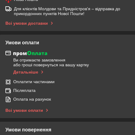
Для клієнтів Молдови та Придністров'я – відправка до
прикордонних пунктів Нової Пошти!
Всі умови доставки
Умови оплати
Ви отримаєте замовлення
або гроші повернуться на вашу картку
Детальніше
Оплатити частинами
Післяплата
Оплата на рахунок
Всі умови оплати
Умови повернення