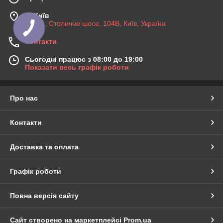
м. Київ
03045, Столичне шосе, 104B, Київ, Україна
Контакти
Сьогодні працює з 08:00 до 19:00
Показати весь графік роботи
Про нас
Контакти
Доставка та оплата
Графік роботи
Повна версія сайту
Сайт створено на маркетплейсі
Prom.ua