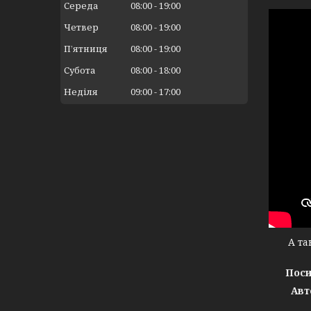
Середа
08:00
19:00
Четвер
08:00
19:00
Пʼятниця
08:00
19:00
Субота
08:00
18:00
Неділя
09:00
17:00
А тако
Поси
Авт