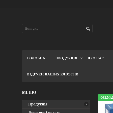
ГОЛОВНА
ПРОДУКЦІЯ
ПРО НАС
ВІДГУКИ НАШИХ КЛІЄНТІВ
GERMAN
Продукція
Доставка і оплата