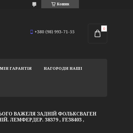
Кошик
+380 (98) 993-71-55
МІН ГАРАНТІЯ
НАГОРОДИ НАШІ
ЬОГО ВАЖЕЛЯ ЗАДНІЙ ФОЛЬКСВАГЕН
ІЙ. ЛЕМФЕРДЕР. 38379 , FE38403 ,