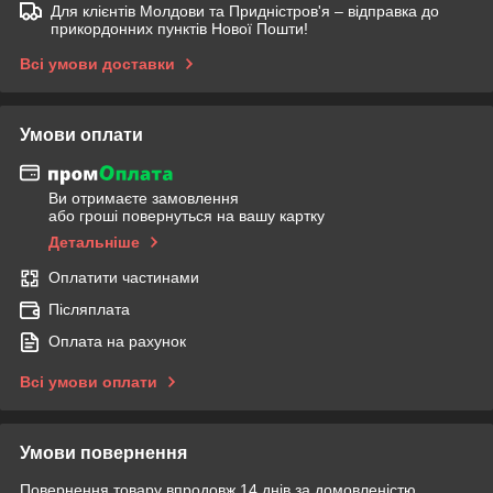
Для клієнтів Молдови та Придністров'я – відправка до
прикордонних пунктів Нової Пошти!
Всі умови доставки
Умови оплати
Ви отримаєте замовлення
або гроші повернуться на вашу картку
Детальніше
Оплатити частинами
Післяплата
Оплата на рахунок
Всі умови оплати
Умови повернення
Повернення товару впродовж 14 днів за домовленістю