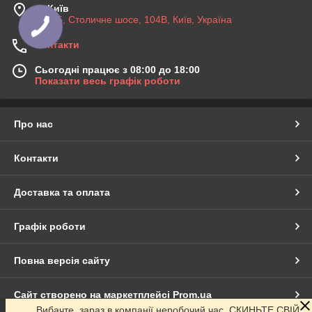
м. Київ
03045, Столичне шосе, 104B, Київ, Україна
Контакти
Сьогодні працює з 08:00 до 18:00
Показати весь графік роботи
Про нас
Контакти
Доставка та оплата
Графік роботи
Повна версія сайту
Сайт створено на маркетплейсі
Prom.ua
Вибачте, зараз в компанії неробочий час. СКИНЬТЕ СВІЙ