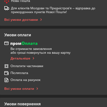
Нова Пошта
Для клієнтів Молдови та Придністров'я – відправка до
прикордонних пунктів Нової Пошти!
Всі умови доставки
Умови оплати
Ви отримаєте замовлення
або гроші повернуться на вашу картку
Детальніше
Оплатити частинами
Післяплата
Оплата на рахунок
Всі умови оплати
Умови повернення