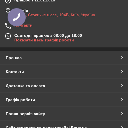
м. Київ
03045, Столичне шосе, 104B, Київ, Україна
Контакти
Сьогодні працює з 08:00 до 18:00
Показати весь графік роботи
Про нас
Контакти
Доставка та оплата
Графік роботи
Повна версія сайту
Сайт створено на маркетплейсі
Prom.ua