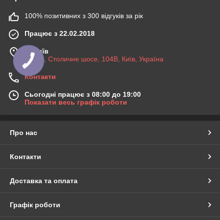
100% позитивних з 300 відгуків за рік
Працює з 22.02.2018
м. Київ
03045, Столичне шосе, 104B, Київ, Україна
Контакти
Сьогодні працює з 08:00 до 19:00
Показати весь графік роботи
Про нас
Контакти
Доставка та оплата
Графік роботи