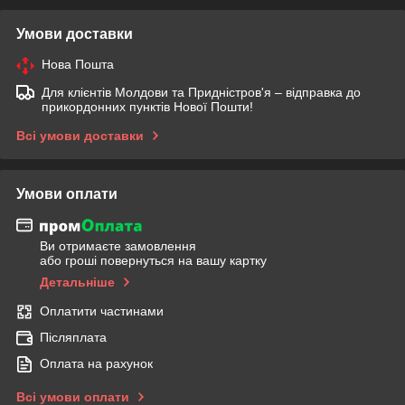
Умови доставки
Нова Пошта
Для клієнтів Молдови та Придністров'я – відправка до
прикордонних пунктів Нової Пошти!
Всі умови доставки
Умови оплати
Ви отримаєте замовлення
або гроші повернуться на вашу картку
Детальніше
Оплатити частинами
Післяплата
Оплата на рахунок
Всі умови оплати