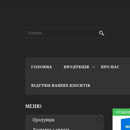
ГОЛОВНА
ПРОДУКЦІЯ
ПРО НАС
ВІДГУКИ НАШИХ КЛІЄНТІВ
GERMAN
Продукція
Доставка і оплата