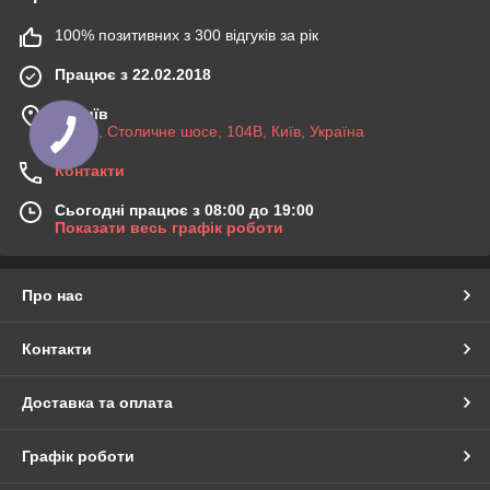
100% позитивних з 300 відгуків за рік
Працює з 22.02.2018
м. Київ
03045, Столичне шосе, 104B, Київ, Україна
Контакти
Сьогодні працює з 08:00 до 19:00
Показати весь графік роботи
Про нас
Контакти
Доставка та оплата
Графік роботи