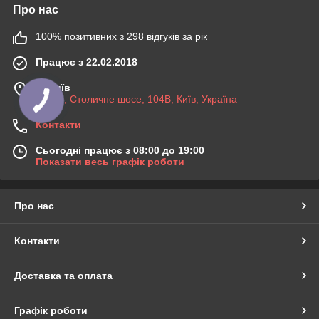
Про нас
100% позитивних з 298 відгуків за рік
Працює з 22.02.2018
м. Київ
03045, Столичне шосе, 104B, Київ, Україна
Контакти
Сьогодні працює з 08:00 до 19:00
Показати весь графік роботи
Про нас
Контакти
Доставка та оплата
Графік роботи