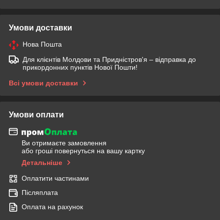
Умови доставки
Нова Пошта
Для клієнтів Молдови та Придністров'я – відправка до
прикордонних пунктів Нової Пошти!
Всі умови доставки
Умови оплати
Ви отримаєте замовлення
або гроші повернуться на вашу картку
Детальніше
Оплатити частинами
Післяплата
Оплата на рахунок