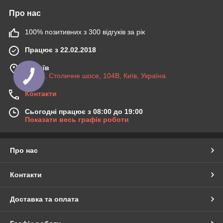
Про нас
100% позитивних з 300 відгуків за рік
Працює з 22.02.2018
м. Київ
03045, Столичне шосе, 104B, Київ, Україна
Контакти
Сьогодні працює з 08:00 до 19:00
Показати весь графік роботи
Про нас
Контакти
Доставка та оплата