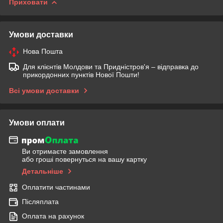
Приховати
Умови доставки
Нова Пошта
Для клієнтів Молдови та Придністров'я – відправка до
прикордонних пунктів Нової Пошти!
Всі умови доставки
Умови оплати
Ви отримаєте замовлення
або гроші повернуться на вашу картку
Детальніше
Оплатити частинами
Післяплата
Оплата на рахунок