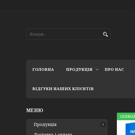
ГОЛОВНА
ПРОДУКЦІЯ
ПРО НАС
ВІДГУКИ НАШИХ КЛІЄНТІВ
GERMAN
Продукція
Доставка і оплата